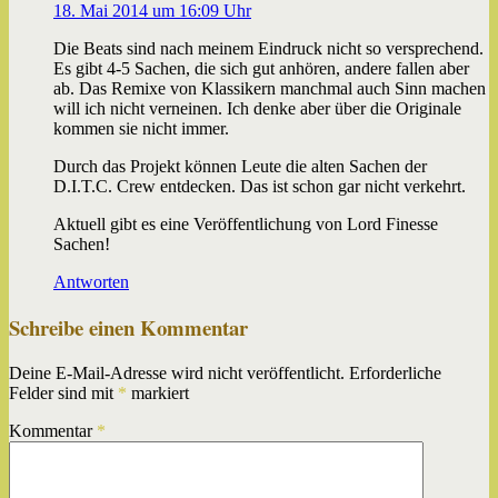
18. Mai 2014 um 16:09 Uhr
Die Beats sind nach meinem Eindruck nicht so versprechend.
Es gibt 4-5 Sachen, die sich gut anhören, andere fallen aber
ab. Das Remixe von Klassikern manchmal auch Sinn machen
will ich nicht verneinen. Ich denke aber über die Originale
kommen sie nicht immer.
Durch das Projekt können Leute die alten Sachen der
D.I.T.C. Crew entdecken. Das ist schon gar nicht verkehrt.
Aktuell gibt es eine Veröffentlichung von Lord Finesse
Sachen!
Antworten
Schreibe einen Kommentar
Deine E-Mail-Adresse wird nicht veröffentlicht.
Erforderliche
Felder sind mit
*
markiert
Kommentar
*