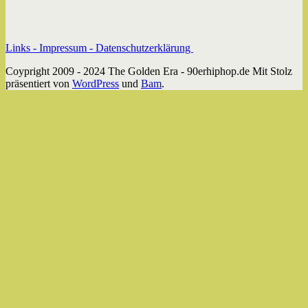
Links -
Impressum -
Datenschutzerklärung
Coypright 2009 - 2024 The Golden Era - 90erhiphop.de Mit Stolz
präsentiert von
WordPress
und
Bam
.