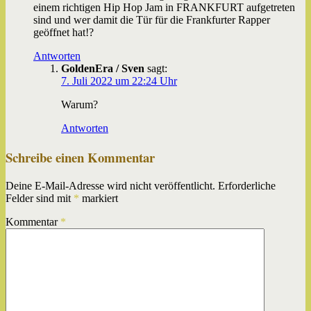
einem richtigen Hip Hop Jam in FRANKFURT aufgetreten
sind und wer damit die Tür für die Frankfurter Rapper
geöffnet hat!?
Antworten
GoldenEra / Sven
sagt:
7. Juli 2022 um 22:24 Uhr
Warum?
Antworten
Schreibe einen Kommentar
Deine E-Mail-Adresse wird nicht veröffentlicht.
Erforderliche
Felder sind mit
*
markiert
Kommentar
*