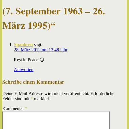
(7. September 1963 – 26.
März 1995)“
Spanksen
sagt:
28. März 2012 um 13:48 Uhr
Rest in Peace 😥
Antworten
Schreibe einen Kommentar
Deine E-Mail-Adresse wird nicht veröffentlicht.
Erforderliche
Felder sind mit
*
markiert
Kommentar
*