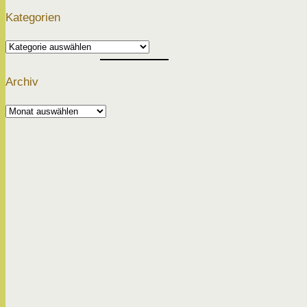
Kategorien
Kategorien
Archiv
Archiv