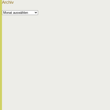
Archiv
Archiv