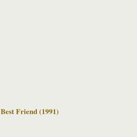
 Best Friend (1991)