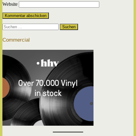
Website
Suchen
nach:
Commercial