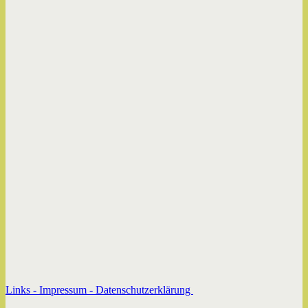
Links -
Impressum -
Datenschutzerklärung