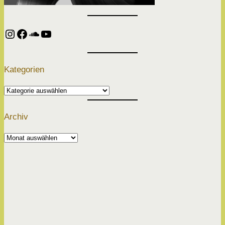
Instagram
Facebook
SoundCloud
YouTube
Kategorien
Kategorien
Archiv
Archiv